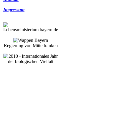
Impressum
Regierung von Mittelfranken