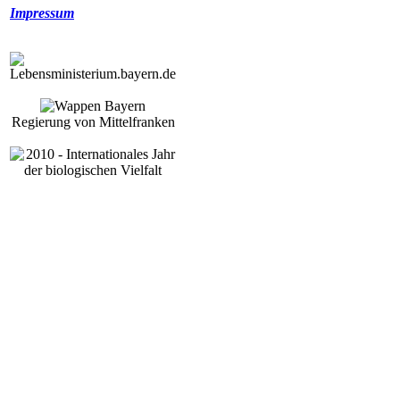
Impressum
Regierung von Mittelfranken