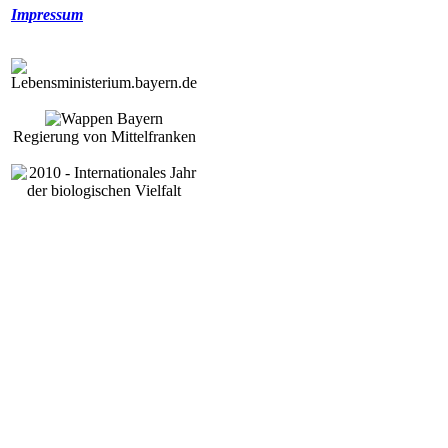
Impressum
Regierung von Mittelfranken