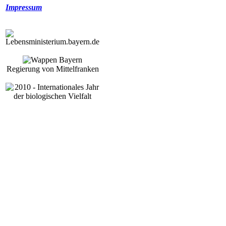
Impressum
Regierung von Mittelfranken