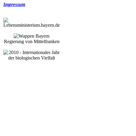
Impressum
Regierung von Mittelfranken