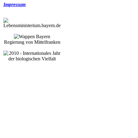
Impressum
Regierung von Mittelfranken