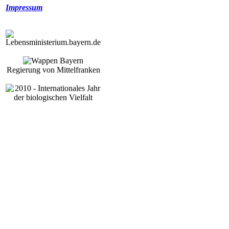
Impressum
Regierung von Mittelfranken